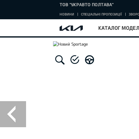
ТОВ "УКРАВТО ПОЛТАВА"
НОВИНИ
СПЕЦІАЛЬНІ ПРОПОЗИЦІЇ
ЗВОРО
КАТАЛОГ МОДЕ