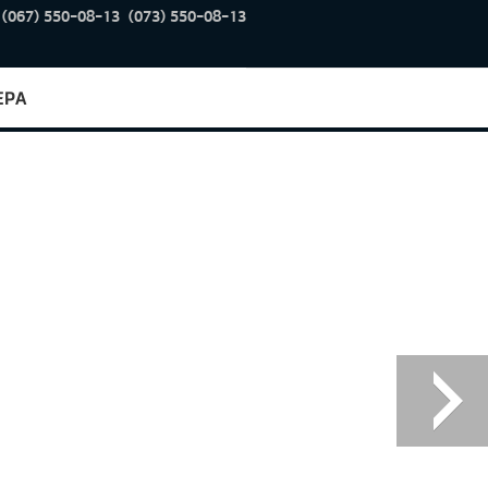
(067) 550-08-13
(073) 550-08-13
ЕРА