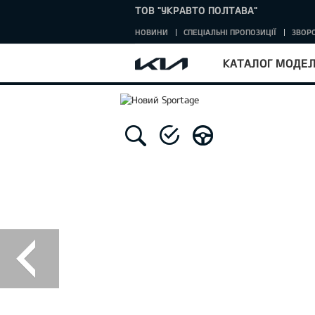
ТОВ "УКРАВТО ПОЛТАВА"
НОВИНИ
СПЕЦІАЛЬНІ ПРОПОЗИЦІЇ
ЗВОРО
КАТАЛОГ МОДЕ