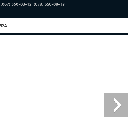
(067) 550-08-13
(073) 550-08-13
ЕРА